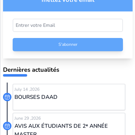
S'abonner
Dernières actualités
July 14 ,2026
BOURSES DAAD
June 29 ,2026
AVIS AUX ÉTUDIANTS DE 2ᵉ ANNÉE
MASTER