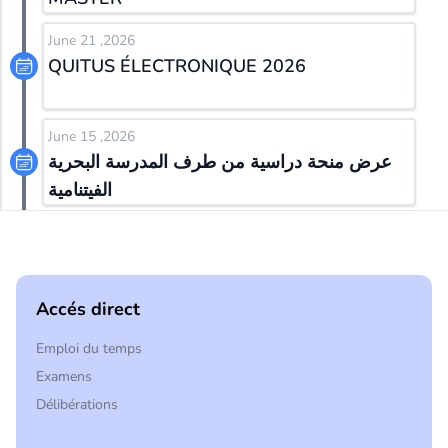
June 21 ,2026
QUITUS ÉLECTRONIQUE 2026
June 15 ,2026
عرض منحة دراسية من طرف المدرسة البحرية
الفيتنامية
Accés direct
Emploi du temps
Examens
Délibérations