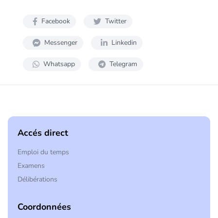
Facebook
Twitter
Messenger
Linkedin
Whatsapp
Telegram
Accés direct
Emploi du temps
Examens
Délibérations
Coordonnées