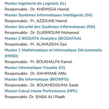
Master Ingénierie de Logiciels (IL)
Responsable : Dr. KHEMISSA Hamid
Master Systèmes Informatiques Intelligents (SII)
Responsable : Pr. AZZOUNE Hamid
Master Sécurité des Systèmes Informatiques (SSI)
Responsable : Dr. GUERROUMI Mohamed
Master 2 BIGDATA Analytics (BIGDATAA)
Responsable : Pr. ALIMAZIGHI Zaia
Master 1 Mathématique et Informatique Décisionnelle
(MIND)
Responsable : Pr. BOUKHALFA Kamel
Master Informatique Visuelle (IV)
Responsable : Dr. DAHMANE Afifa
Master Bio Informatique (BIOINFO)
Responsable : Dr. BOUKHEDOUMA Saida
Master Calcul Haute Performance (HPC)
Responsable :Dr. BABA ALI Riadh